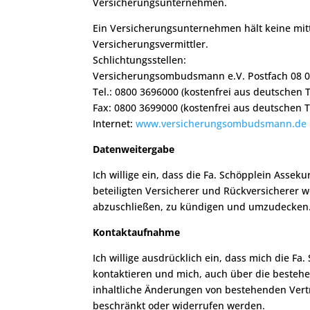
Versicherungsunternehmen.
Ein Versicherungsunternehmen hält keine mitt
Versicherungsvermittler.
Schlichtungsstellen:
Versicherungsombudsmann e.V. Postfach 08 06
Tel.: 0800 3696000 (kostenfrei aus deutschen 
Fax: 0800 3699000 (kostenfrei aus deutschen 
Internet:
www.versicherungsombudsmann.de
Datenweitergabe
Ich willige ein, dass die Fa. Schöpplein As
beteiligten Versicherer und Rückversicherer w
abzuschließen, zu kündigen und umzudecken. Di
Kontaktaufnahme
Ich willige ausdrücklich ein, dass mich die Fa
kontaktieren und mich, auch über die bestehe
inhaltliche Änderungen von bestehenden Vert
beschränkt oder widerrufen werden.