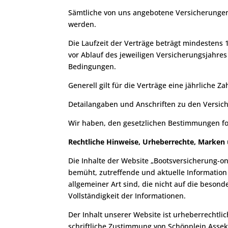
Sämtliche von uns angebotene Versicherungen 
werden.
Die Laufzeit der Verträge beträgt mindestens 
vor Ablauf des jeweiligen Versicherungsjahres
Bedingungen.
Generell gilt für die Verträge eine jährliche Z
Detailangaben und Anschriften zu den Versich
Wir haben, den gesetzlichen Bestimmungen fo
Rechtliche Hinweise, Urheberrechte, Marken
Die Inhalte der Website „Bootsversicherung-on
bemüht, zutreffende und aktuelle Information 
allgemeiner Art sind, die nicht auf die beson
Vollständigkeit der Informationen.
Der Inhalt unserer Website ist urheberrechtlic
schriftliche Zustimmung von Schöpplein Asse