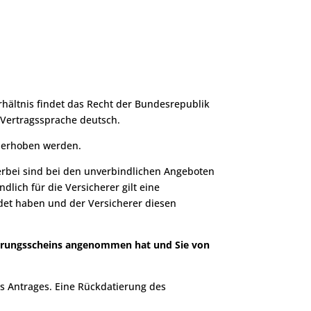
hältnis findet das Recht der Bundesrepublik
 Vertragssprache deutsch.
 erhoben werden.
bei sind bei den unverbindlichen Angeboten
dlich für die Versicherer gilt eine
et haben und der Versicherer diesen
cherungsscheins angenommen hat und Sie von
s Antrages. Eine Rückdatierung des