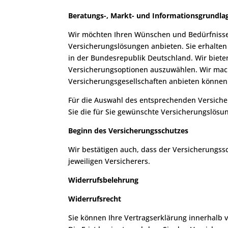
Beratungs-, Markt- und Informationsgrundla
Wir möchten Ihren Wünschen und Bedürfnisse
Versicherungslösungen anbieten. Sie erhalten
in der Bundesrepublik Deutschland. Wir biete
Versicherungsoptionen auszuwählen. Wir mach
Versicherungsgesellschaften anbieten können
Für die Auswahl des entsprechenden Versicheru
Sie die für Sie gewünschte Versicherungslösu
Beginn des Versicherungsschutzes
Wir bestätigen auch, dass der Versicherungssc
jeweiligen Versicherers.
Widerrufsbelehrung
Widerrufsrecht
Sie können Ihre Vertragserklärung innerhalb v