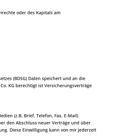
mrechte oder des Kapitals am
etzes (BDSG) Daten speichert und an die
Co. KG berechtigt ist Versicherungsverträge
ien (z.B. Brief, Telefon, Fax, E-Mail)
über den Abschluss neuer Verträge und über
g. Diese Einwilligung kann von mir jederzeit