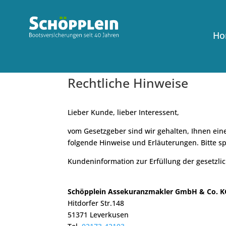
Ho
Rechtliche Hinweise
Lieber Kunde, lieber Interessent,
vom Gesetzgeber sind wir gehalten, Ihnen ein
folgende Hinweise und Erläuterungen. Bitte s
Kundeninformation zur Erfüllung der gesetzli
Schöpplein Assekuranzmakler GmbH & Co. K
Hitdorfer Str.148
51371 Leverkusen