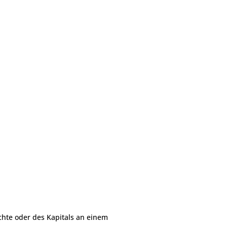
chte oder des Kapitals an einem