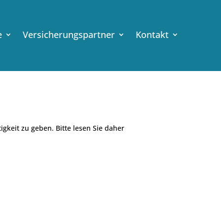
e
Versicherungspartner
Kontakt
keit zu geben. Bitte lesen Sie daher