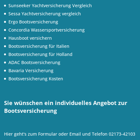
Sunseeker Yachtversicherung Vergleich
Sessa Yachtversicherung vergleich
Ergo Bootsversicherung
Concordia Wassersportversicherung
Hausboot versichern
Bootsversicherung für Italien
Bootsversicherung für Holland
ADAC Bootsversicherung
Bavaria Versicherung
Bootsversicherung Kosten
Sie wünschen ein individuelles Angebot zur
Bootsversicherung
Hier geht's zum
Formular oder
Email
und Telefon
02173-42103