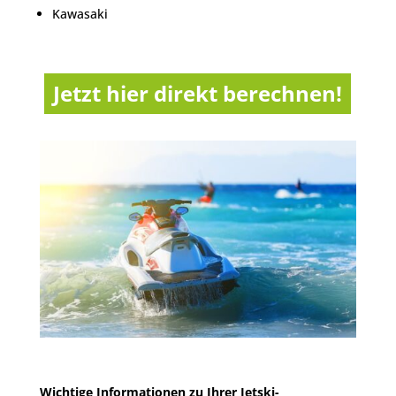
Kawasaki
Jetzt hier direkt berechnen!
Wichtige Informationen zu Ihrer Jetski-