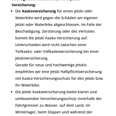
Versicherung:
Die
Kaskoversicherung
für einen Jetski oder
Waterbike wird gegen die Schäden am eigenen
Jetski oder Waterbike abgeschlossen. Im Falle der
Beschädigung, Zerstörung oder des Verlustes
kommt die Jetski Kasko Versicherung auf.
Unterschieden wird nicht zwischen einer
Teilkasko- oder Vollkaskoversicherung bei einer
Jetskiversicherung.
Gerade für neue und hochwertige Jetskis
empfehlen wir eine Jetski Haftpflichtversicherung
mit Kasko-Versicherungsschutz für den Jetski bzw.
ihr Waterbike.
Die Jetski Kaskoversicherung bietet klaren und
umfassenden Versicherungsschutz innerhalb der
Fahrtgrenzen zu Wasser, auf dem Land, im
Winterlager, beim Slippen und während der