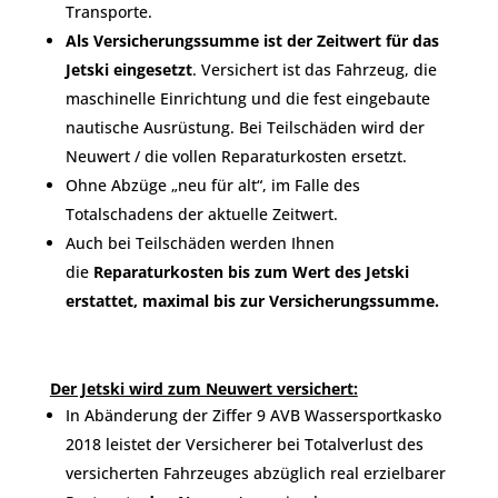
Transporte.
Als Versicherungssumme ist der Zeitwert für das
Jetski eingesetzt
. Versichert ist das Fahrzeug, die
maschinelle Einrichtung und die fest eingebaute
nautische Ausrüstung. Bei Teilschäden wird der
Neuwert / die vollen Reparaturkosten ersetzt.
Ohne Abzüge „neu für alt“, im Falle des
Totalschadens der aktuelle Zeitwert.
Auch bei Teilschäden werden Ihnen
die
Reparaturkosten bis zum Wert des Jetski
erstattet, maximal bis zur Versicherungssumme.
Der Jetski wird zum Neuwert versichert:
In Abänderung der Ziffer 9 AVB Wassersportkasko
2018 leistet der Versicherer bei Totalverlust des
versicherten Fahrzeuges abzüglich real erzielbarer