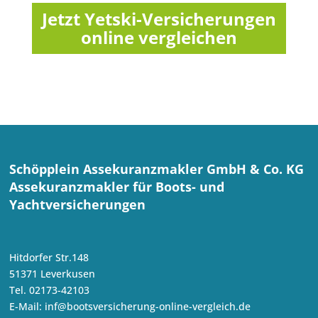
Jetzt Yetski-Versicherungen
online vergleichen
Schöpplein Assekuranzmakler GmbH & Co. KG
Assekuranzmakler für Boots- und
Yachtversicherungen
Hitdorfer Str.148
51371 Leverkusen
Tel. 02173-42103
E-Mail:
inf@bootsversicherung-online-vergleich.de