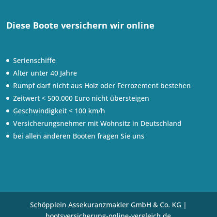
Diese Boote versichern wir online
Serienschiffe
Alter unter 40 Jahre
Rumpf darf nicht aus Holz oder Ferrozement bestehen
Zeitwert < 500.000 Euro nicht übersteigen
Geschwindigkeit < 100 km/h
Versicherungsnehmer mit Wohnsitz in Deutschland
bei allen anderen Booten fragen Sie uns
Schöpplein Assekuranzmakler GmbH & Co. KG |
bootsversicherung-online-vergleich.de