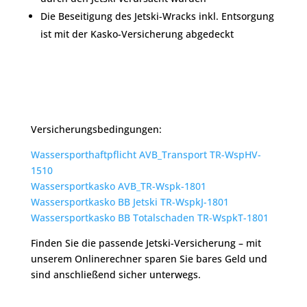
Die Beseitigung des Jetski-Wracks inkl. Entsorgung
ist mit der Kasko-Versicherung abgedeckt
Versicherungsbedingungen:
Wassersporthaftpflicht AVB_Transport TR-WspHV-
1510
Wassersportkasko AVB_TR-Wspk-1801
Wassersportkasko BB Jetski TR-WspkJ-1801
Wassersportkasko BB Totalschaden TR-WspkT-1801
Finden Sie die passende Jetski-Versicherung – mit
unserem Onlinerechner sparen Sie bares Geld und
sind anschließend sicher unterwegs.