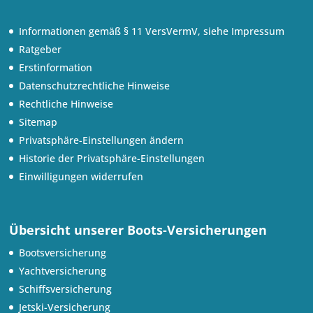
Informationen gemäß § 11 VersVermV, siehe Impressum
Ratgeber
Erstinformation
Datenschutzrechtliche Hinweise
Rechtliche Hinweise
Sitemap
Privatsphäre-Einstellungen ändern
Historie der Privatsphäre-Einstellungen
Einwilligungen widerrufen
Übersicht unserer Boots-Versicherungen
Bootsversicherung
Yachtversicherung
Schiffsversicherung
Jetski-Versicherung