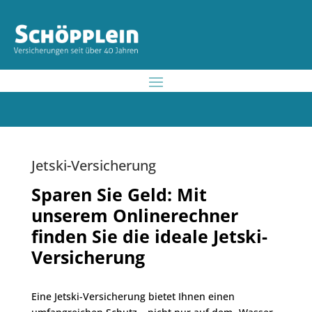
Jetski-Versicherung
Sparen Sie Geld: Mit
unserem Onlinerechner
finden Sie die ideale Jetski-
Versicherung
Eine Jetski-Versicherung bietet Ihnen einen