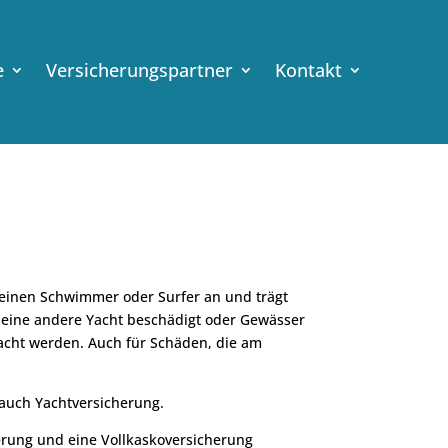
e
Versicherungspartner
Kontakt
l einen Schwimmer oder Surfer an und trägt
 eine andere Yacht beschädigt oder Gewässer
acht werden. Auch für Schäden, die am
 auch Yachtversicherung.
erung und eine Vollkaskoversicherung