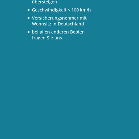
übersteigen
Geschwindigkeit < 100 km/h
Versicherungsnehmer mit
Wohnsitz in Deutschland
bei allen anderen Booten
fragen Sie uns