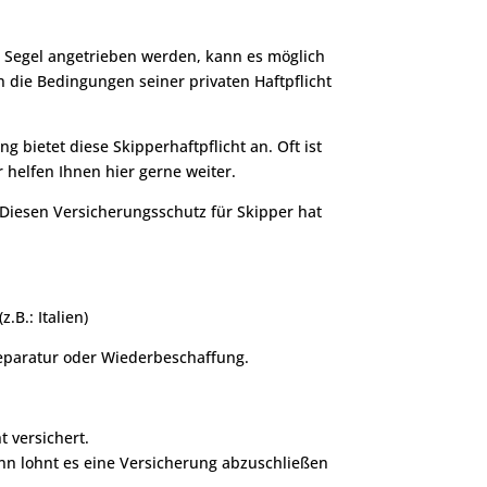
e Segel angetrieben werden, kann es möglich
n die Bedingungen seiner privaten Haftpflicht
 bietet diese Skipperhaftpflicht an. Oft ist
 helfen Ihnen hier gerne weiter.
 Diesen Versicherungsschutz für Skipper hat
.B.: Italien)
 Reparatur oder Wiederbeschaffung.
 versichert.
ann lohnt es eine Versicherung abzuschließen