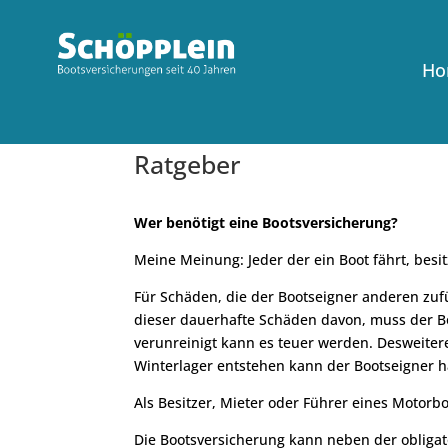
Ho
Ratgeber
Wer benötigt eine Bootsversicherung?
Meine Meinung: Jeder der ein Boot fährt, besitz
Für Schäden, die der Bootseigner anderen zuf
dieser dauerhafte Schäden davon, muss der B
verunreinigt kann es teuer werden. Desweite
Winterlager entstehen kann der Bootseigner 
Als Besitzer, Mieter oder Führer eines Motorb
Die Bootsversicherung kann neben der obligat