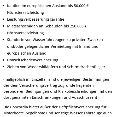
Kaution im europäischen Ausland bis 50.000 €
Höchstersatzleistung
Leistungsverbesserungsgarantie
Mietsachschäden an Gebäuden bis 250.000 €
Höchstersatzleistung
Standorte von Wasserfahrzeugen zu privaten Zwecken
und/oder gelegentlicher Vermietung mit Inland und
europäischen Ausland
Umweltschadenversicherung
Ziehen von Wasserskiläufern und Schirmdrachenflieger
(maßgeblich im Einzelfall sind die jeweiligen Bestimmungen
der dem Versicherungsvertrag zugrunde liegenden
besonderen Bedingungen und Risikobeschreibungen mit den
dort genannten Einschränkungen und Ausschlüssen)
Die Concordia bietet außer der Haftpflichtversicherung für
Motorboote, Segelboote und sonstige Wasser Fahrzeuge auch