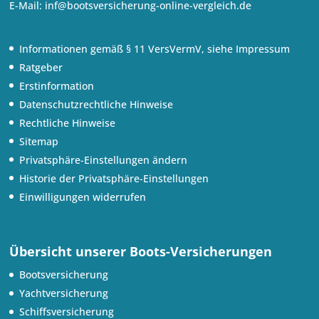
E-Mail:
inf@bootsversicherung-online-vergleich.de
Informationen gemäß § 11 VersVermV, siehe Impressum
Ratgeber
Erstinformation
Datenschutzrechtliche Hinweise
Rechtliche Hinweise
Sitemap
Privatsphäre-Einstellungen ändern
Historie der Privatsphäre-Einstellungen
Einwilligungen widerrufen
Übersicht unserer Boots-Versicherungen
Bootsversicherung
Yachtversicherung
Schiffsversicherung