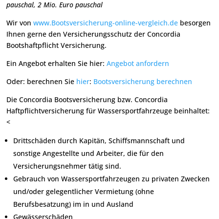
pauschal, 2 Mio. Euro pauschal
Wir von
www.Bootsversicherung-online-vergleich.de
besorgen
Ihnen gerne den Versicherungsschutz der Concordia
Bootshaftpflicht Versicherung.
Ein Angebot erhalten Sie hier:
Angebot anfordern
Oder: berechnen Sie
hier
:
Bootsversicherung berechnen
Die Concordia Bootsversicherung bzw. Concordia
Haftpflichtversicherung für Wassersportfahrzeuge beinhaltet:
<
Drittschäden durch Kapitän, Schiffsmannschaft und
sonstige Angestellte und Arbeiter, die für den
Versicherungsnehmer tätig sind.
Gebrauch von Wassersportfahrzeugen zu privaten Zwecken
und/oder gelegentlicher Vermietung (ohne
Berufsbesatzung) im in und Ausland
Gewässerschäden