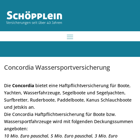
Concordia Wassersportversicherung
Die
Concordia
bietet eine Haftpflichtversicherung für Boote,
Yachten, Wasserfahrzeuge, Segelboote und Segelyachten,
Surfbretter, Ruderboote, Paddelboote, Kanus Schlauchboote
und Jetskis an.
Die Concordia Haftpflichtversicherung für Boote bzw.
Wassersportfahrzeuge wird mit folgenden Deckungssummen
angeboten:
10 Mio. Euro pauschal, 5 Mio. Euro pauschal, 3 Mio. Euro