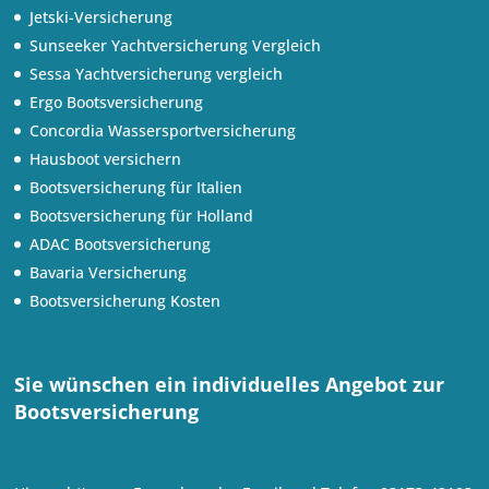
Jetski-Versicherung
Sunseeker Yachtversicherung Vergleich
Sessa Yachtversicherung vergleich
Ergo Bootsversicherung
Concordia Wassersportversicherung
Hausboot versichern
Bootsversicherung für Italien
Bootsversicherung für Holland
ADAC Bootsversicherung
Bavaria Versicherung
Bootsversicherung Kosten
Sie wünschen ein individuelles Angebot zur
Bootsversicherung