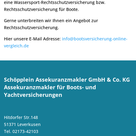
eine Wassersport-Rechtsschutzversicherung bzw.
Rechtsschutzversicherung für Boote.
Gerne unterbreiten wir Ihnen ein Angebot zur
Rechtsschutzversicherung.
Hier unsere E-Mail Adresse:
info@bootsversicherung-online-
vergleich.de
Schöpplein Assekuranzmakler GmbH & Co. KG
Assekuranzmakler für Boots- und
Yachtversicherungen
Hitdorfer Str.148
51371 Leverkusen
Tel. 02173-42103